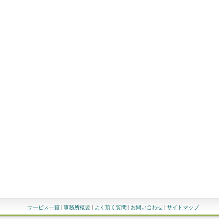
サービス一覧
|
事務所概要
|
よく頂く質問
|
お問い合わせ
|
サイトマップ