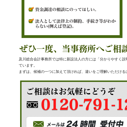
及川総合会計事務所では特に新設法人の方には「分かりやすく説
ています。
まずは、候補の一つに加えて頂ければ、違いをご理解いただける