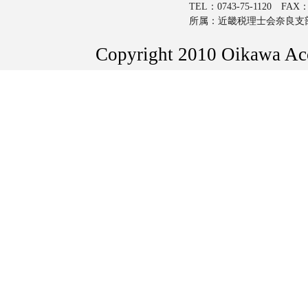
TEL：0743-75-1120 FAX：0
所属：近畿税理士会奈良支
Copyright 2010 Oikawa Acco