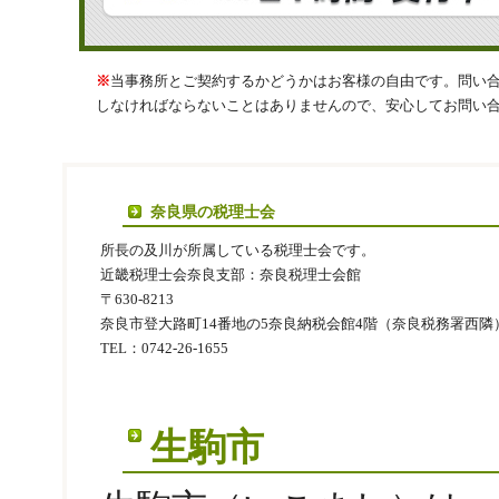
※
当事務所とご契約するかどうかはお客様の自由です。問い
しなければならないことはありませんので、安心してお問い
奈良県の税理士会
所長の及川が所属している税理士会です。
近畿税理士会奈良支部：奈良税理士会館
〒630‐8213
奈良市登大路町14番地の5奈良納税会館4階（奈良税務署西隣
TEL：0742-26-1655
生駒市